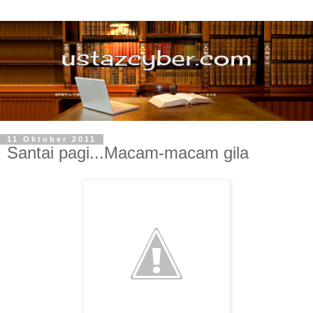
11 Oktober 2011
Santai pagi...Macam-macam gila