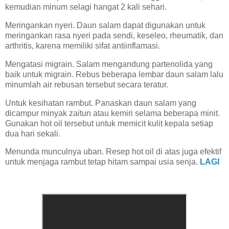
kemudian minum selagi hangat 2 kali sehari.
Meringankan nyeri. Daun salam dapat digunakan untuk
meringankan rasa nyeri pada sendi, keseleo, rheumatik, dan
arthritis, karena memiliki sifat antiinflamasi.
Mengatasi migrain. Salam mengandung partenolida yang
baik untuk migrain. Rebus beberapa lembar daun salam lalu
minumlah air rebusan tersebut secara teratur.
Untuk kesihatan rambut. Panaskan daun salam yang
dicampur minyak zaitun atau kemiri selama beberapa minit.
Gunakan hot oil tersebut untuk memicit kulit kepala setiap
dua hari sekali.
Menunda munculnya uban. Resep hot oil di atas juga efektif
untuk menjaga rambut tetap hitam sampai usia senja.
LAGI