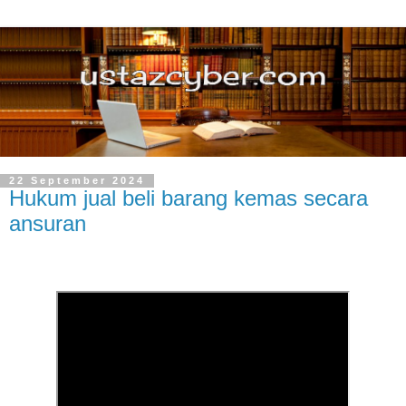
22 September 2024
Hukum jual beli barang kemas secara
ansuran