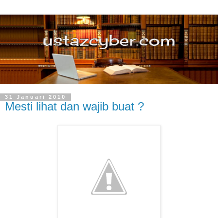
31 Januari 2010
Mesti lihat dan wajib buat ?