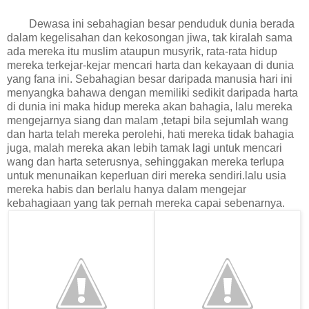
Dewasa ini sebahagian besar penduduk dunia berada
dalam kegelisahan dan kekosongan jiwa, tak kiralah sama
ada mereka itu muslim ataupun musyrik, rata-rata hidup
mereka terkejar-kejar mencari harta dan kekayaan di dunia
yang fana ini. Sebahagian besar daripada manusia hari ini
menyangka bahawa dengan memiliki sedikit daripada harta
di dunia ini maka hidup mereka akan bahagia, lalu mereka
mengejarnya siang dan malam ,tetapi bila sejumlah wang
dan harta telah mereka perolehi, hati mereka tidak bahagia
juga, malah mereka akan lebih tamak lagi untuk mencari
wang dan harta seterusnya, sehinggakan mereka terlupa
untuk menunaikan keperluan diri mereka sendiri.lalu usia
mereka habis dan berlalu hanya dalam mengejar
kebahagiaan yang tak pernah mereka capai sebenarnya.