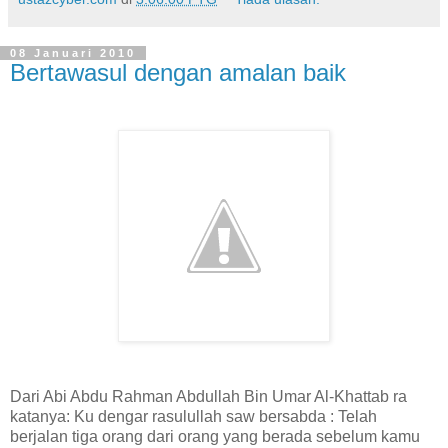
08 Januari 2010
Bertawasul dengan amalan baik
Dari Abi Abdu Rahman Abdullah Bin Umar Al-Khattab ra
katanya: Ku dengar rasulullah saw bersabda : Telah
berjalan tiga orang dari orang yang berada sebelum kamu