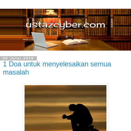
06 Julai 2019
1 Doa untuk menyelesaikan semua
masalah