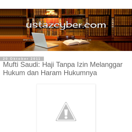
20 Oktober 2011
Mufti Saudi: Haji Tanpa Izin Melanggar
Hukum dan Haram Hukumnya