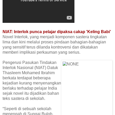
NIAT: Interlok punca pelajar dipaksa cakap 'Keling Babi'
Novel Interlok, yang menjadi komponen sastera tingkatan
lima dan kini melalui proses pindaan bahagian-bahagian
yang sensitif terus dilanda kontroversi dan dikatakan
memberi implikasi perkauman yang serius.
Pengerusi Pasukan Tindakan
Interlok Nasional (NIAT) Datuk
Thasleem Mohamed Ibrahim
berkata terdapat beberapa
kejadian kurang menyenangkan
berlaku terhadap pelajar India
sejak novel itu dijadikan bahan
teks sastera di sekolah.
“Seperti di sebuah sekolah
menengah di Sungai Buloh,