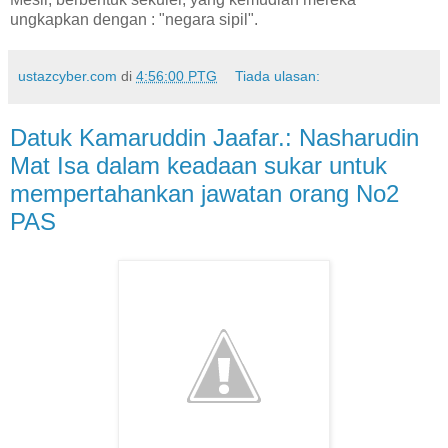
ungkapkan dengan : "negara sipil".
ustazcyber.com
di
4:56:00 PTG
Tiada ulasan:
Datuk Kamaruddin Jaafar.: Nasharudin
Mat Isa dalam keadaan sukar untuk
mempertahankan jawatan orang No2
PAS