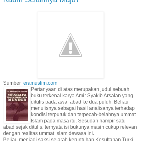
Sumber
eramuslim.com
Pertanyaan di atas merupakan judul sebuah
buku terkenal karya Amir Syakib Arsalan yang
ditulis pada awal abad ke dua puluh. Beliau
menulisnya sebagai hasil analisanya terhadap
kondisi terpuruk dan terpecah-belahnya ummat
Islam pada masa itu. Sesudah hampir satu
abad sejak ditulis, ternyata isi bukunya masih cukup relevan
dengan realitas ummat Islam dewasa ini.
Beliau menjadi saksi sejarah keruntuhan Kesultanan Turki