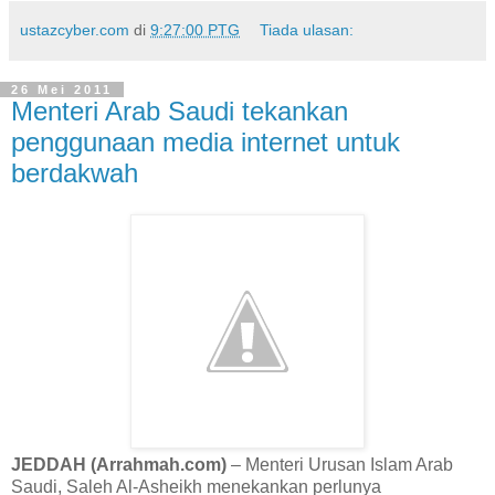
ustazcyber.com
di
9:27:00 PTG
Tiada ulasan:
26 Mei 2011
Menteri Arab Saudi tekankan
penggunaan media internet untuk
berdakwah
JEDDAH (Arrahmah.com)
– Menteri Urusan Islam Arab
Saudi, Saleh Al-Asheikh menekankan perlunya