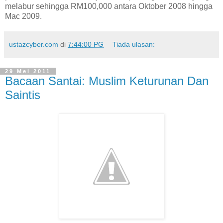
melabur sehingga RM100,000 antara Oktober 2008 hingga
Mac 2009.
ustazcyber.com
di
7:44:00 PG
Tiada ulasan:
29 Mei 2011
Bacaan Santai: Muslim Keturunan Dan
Saintis