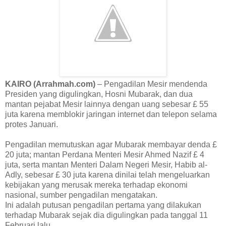
KAIRO (Arrahmah.com)
– Pengadilan Mesir mendenda
Presiden yang digulingkan, Hosni Mubarak, dan dua
mantan pejabat Mesir lainnya dengan uang sebesar £ 55
juta karena memblokir jaringan internet dan telepon selama
protes Januari.
Pengadilan memutuskan agar Mubarak membayar denda £
20 juta; mantan Perdana Menteri Mesir Ahmed Nazif £ 4
juta, serta mantan Menteri Dalam Negeri Mesir, Habib al-
Adly, sebesar £ 30 juta karena dinilai telah mengeluarkan
kebijakan yang merusak mereka terhadap ekonomi
nasional, sumber pengadilan mengatakan.
Ini adalah putusan pengadilan pertama yang dilakukan
terhadap Mubarak sejak dia digulingkan pada tanggal 11
Februari lalu.