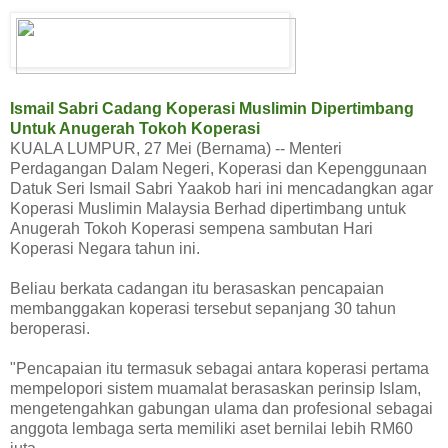
Ismail Sabri Cadang Koperasi Muslimin Dipertimbang
Untuk Anugerah Tokoh Koperasi
KUALA LUMPUR, 27 Mei (Bernama) -- Menteri
Perdagangan Dalam Negeri, Koperasi dan Kepenggunaan
Datuk Seri Ismail Sabri Yaakob hari ini mencadangkan agar
Koperasi Muslimin Malaysia Berhad dipertimbang untuk
Anugerah Tokoh Koperasi sempena sambutan Hari
Koperasi Negara tahun ini.
Beliau berkata cadangan itu berasaskan pencapaian
membanggakan koperasi tersebut sepanjang 30 tahun
beroperasi.
"Pencapaian itu termasuk sebagai antara koperasi pertama
mempelopori sistem muamalat berasaskan perinsip Islam,
mengetengahkan gabungan ulama dan profesional sebagai
anggota lembaga serta memiliki aset bernilai lebih RM60