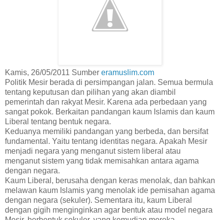
Kamis, 26/05/2011 Sumber
eramuslim.com
Politik Mesir berada di persimpangan jalan. Semua bermula
tentang keputusan dan pilihan yang akan diambil
pemerintah dan rakyat Mesir. Karena ada perbedaan yang
sangat pokok. Berkaitan pandangan kaum Islamis dan kaum
Liberal tentang bentuk negara.
Keduanya memiliki pandangan yang berbeda, dan bersifat
fundamental. Yaitu tentang identitas negara. Apakah Mesir
menjadi negara yang menganut sistem liberal atau
menganut sistem yang tidak memisahkan antara agama
dengan negara.
Kaum Liberal, berusaha dengan keras menolak, dan bahkan
melawan kaum Islamis yang menolak ide pemisahan agama
dengan negara (sekuler). Sementara itu, kaum Liberal
dengan gigih menginginkan agar bentuk atau model negara
Mesir, berbentuk sekuler, yang kemudian mereka