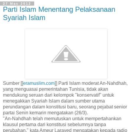
27 Mac 2012
Parti Islam Menentang Pelaksanaan
Syariah Islam
Sumber [[
eramuslim.com
]] Parti Islam moderat An-Nahdhah,
yang menguasai pemerintahan Tunisia, tidak akan
mendukung seruan dari kelompok "konservatif" untuk
menegakkan Syariah Islam dalam sumber utama
perundangan dalam konstitusi baru, seorang pejabat senior
partai Senin kemarin mengatakan (26/3).
"An-Nahdhah telah memutuskan untuk mempertahankan
klausul pertama dari konstitusi sebelumnya tanpa
perubahan," kata Ameur Larayed mengatakan kepada radio