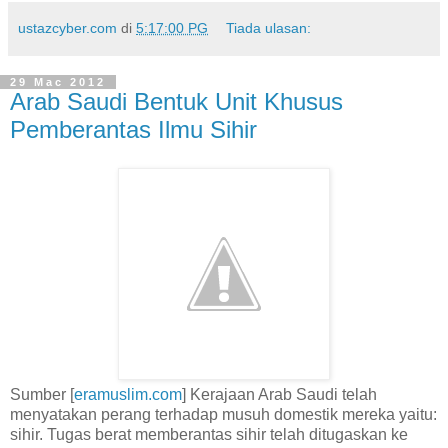
ustazcyber.com
di
5:17:00 PG
Tiada ulasan:
29 Mac 2012
Arab Saudi Bentuk Unit Khusus
Pemberantas Ilmu Sihir
Sumber [
eramuslim.com
] Kerajaan Arab Saudi telah
menyatakan perang terhadap musuh domestik mereka yaitu:
sihir. Tugas berat memberantas sihir telah ditugaskan ke