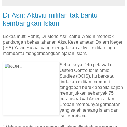
Dr Asri: Aktiviti militan tak bantu
kembangkan Islam
Bekas mufti Perlis, Dr Mohd Asri Zainul Abidin menolak
pandangan bekas tahanan Akta Keselamatan Dalam Negeri
(ISA) Yazid Sufaat yang mengatakan aktiviti militan juga
membantu mengembangkan ajaran Islam.
Sebaliknya, felo pelawat di
Oxford Centre for Islamic
Studies (OCIS), itu berkata,
tindakan militan memberi
tanggapan buruk apabila kajian
menunjukkan sebanyak 75
peratus rakyat Amerika dan
Eropah mempunyai gambaran
yang salah tentang Islam dan
isu terrorisme.