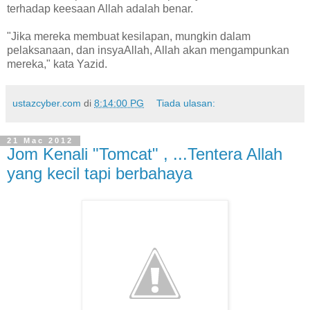
terhadap keesaan Allah adalah benar.
"Jika mereka membuat kesilapan, mungkin dalam
pelaksanaan, dan insyaAllah, Allah akan mengampunkan
mereka," kata Yazid.
ustazcyber.com
di
8:14:00 PG
Tiada ulasan:
21 Mac 2012
Jom Kenali "Tomcat" , ...Tentera Allah
yang kecil tapi berbahaya