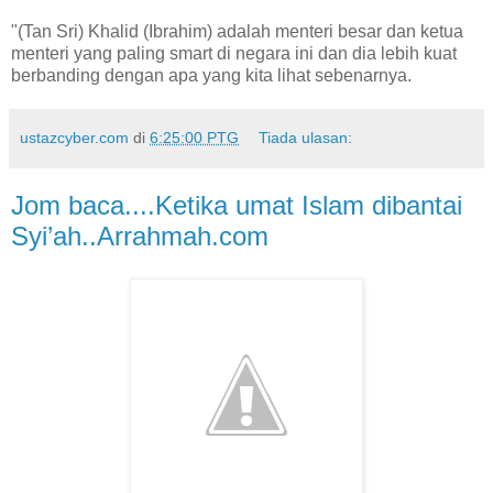
"(Tan Sri) Khalid (Ibrahim) adalah menteri besar dan ketua
menteri yang paling smart di negara ini dan dia lebih kuat
berbanding dengan apa yang kita lihat sebenarnya.
ustazcyber.com
di
6:25:00 PTG
Tiada ulasan:
Jom baca....Ketika umat Islam dibantai
Syi’ah..Arrahmah.com