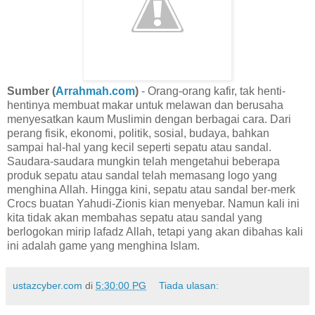
Sumber (
Arrahmah.com
)
- Orang-orang kafir, tak henti-
hentinya membuat makar untuk melawan dan berusaha
menyesatkan kaum Muslimin dengan berbagai cara. Dari
perang fisik, ekonomi, politik, sosial, budaya, bahkan
sampai hal-hal yang kecil seperti sepatu atau sandal.
Saudara-saudara mungkin telah mengetahui beberapa
produk sepatu atau sandal telah memasang logo yang
menghina Allah. Hingga kini, sepatu atau sandal ber-merk
Crocs buatan Yahudi-Zionis kian menyebar. Namun kali ini
kita tidak akan membahas sepatu atau sandal yang
berlogokan mirip lafadz Allah, tetapi yang akan dibahas kali
ini adalah game yang menghina Islam.
ustazcyber.com
di
5:30:00 PG
Tiada ulasan: