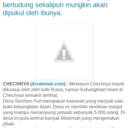
bertudung sekalipun mungkin akan
dipukul oleh ibunya.
CHECHNYA (
Arrahmah.com
)
- Meskipun Chechnya masih
dikuasai oleh oleh kafir Rusia, namun Kebangkitan Islam di
Chechnya semakin terlihat.
Desa Serzhen-Yurt merupakan kawasan yang menjadi satu
bukti kebangkitan Islam. Desa ini memiliki sembilan masjid
yang mampu menampung jamaah sebanyak 5.000 orang. Di
desa ini pula terlihat banyak Muslimah yang mengenakan
jilbab.