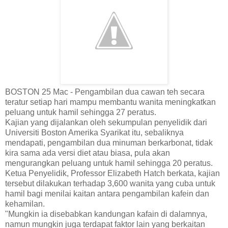
BOSTON 25 Mac - Pengambilan dua cawan teh secara
teratur setiap hari mampu membantu wanita meningkatkan
peluang untuk hamil sehingga 27 peratus.
Kajian yang dijalankan oleh sekumpulan penyelidik dari
Universiti Boston Amerika Syarikat itu, sebaliknya
mendapati, pengambilan dua minuman berkarbonat, tidak
kira sama ada versi diet atau biasa, pula akan
mengurangkan peluang untuk hamil sehingga 20 peratus.
Ketua Penyelidik, Professor Elizabeth Hatch berkata, kajian
tersebut dilakukan terhadap 3,600 wanita yang cuba untuk
hamil bagi menilai kaitan antara pengambilan kafein dan
kehamilan.
"Mungkin ia disebabkan kandungan kafain di dalamnya,
namun mungkin juga terdapat faktor lain yang berkaitan