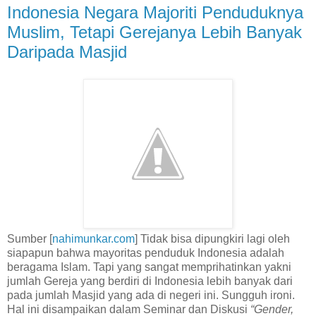
Indonesia Negara Majoriti Penduduknya
Muslim, Tetapi Gerejanya Lebih Banyak
Daripada Masjid
Sumber [
nahimunkar.com
] Tidak bisa dipungkiri lagi oleh
siapapun bahwa mayoritas penduduk Indonesia adalah
beragama Islam. Tapi yang sangat memprihatinkan yakni
jumlah Gereja yang berdiri di Indonesia lebih banyak dari
pada jumlah Masjid yang ada di negeri ini. Sungguh ironi.
Hal ini disampaikan dalam Seminar dan Diskusi
“Gender,