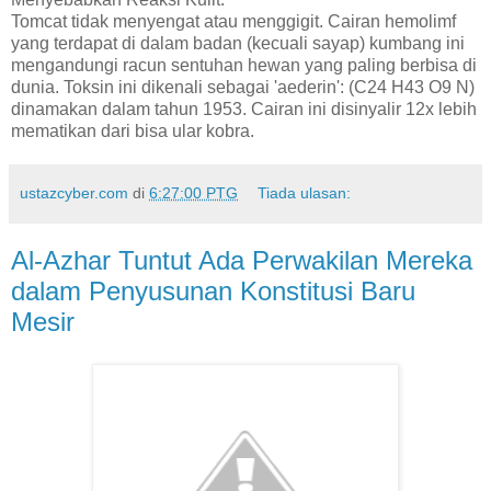
Tomcat tidak menyengat atau menggigit. Cairan hemolimf
yang terdapat di dalam badan (kecuali sayap) kumbang ini
mengandungi racun sentuhan hewan yang paling berbisa di
dunia. Toksin ini dikenali sebagai 'aederin': (C24 H43 O9 N)
dinamakan dalam tahun 1953. Cairan ini disinyalir 12x lebih
mematikan dari bisa ular kobra.
ustazcyber.com
di
6:27:00 PTG
Tiada ulasan:
Al-Azhar Tuntut Ada Perwakilan Mereka
dalam Penyusunan Konstitusi Baru
Mesir