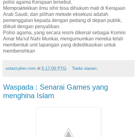
polisi agama Kerajaan tersebut.
Mempraktekkan ilmu sihir bisa dihukum mati di Kerajaan
Arab Saudi, dan pilihan metode eksekusi adalah
pemenggalan kepada dengan pedang di depan publik,
diikuti dengan penyaliban.
Polisi agama, yang secara resmi dikenal sebagai Komisi
Amar Ma'ruf Nahi Munkar, mengumumkan mereka telah
membentuk unit lapangan yang didedikasikan untuk
membersihkan
ustazcyber.com
di
5:17:00 PTG
Tiada ulasan:
Waspada : Senarai Games yang
menghina Islam