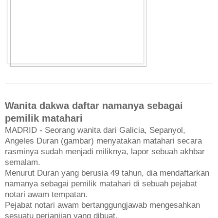
Wanita dakwa daftar namanya sebagai
pemilik matahari
MADRID - Seorang wanita dari Galicia, Sepanyol,
Angeles Duran (gambar) menyatakan matahari secara
rasminya sudah menjadi miliknya, lapor sebuah akhbar
semalam.
Menurut Duran yang berusia 49 tahun, dia mendaftarkan
namanya sebagai pemilik matahari di sebuah pejabat
notari awam tempatan.
Pejabat notari awam bertanggungjawab mengesahkan
sesuatu perjanjian yang dibuat.