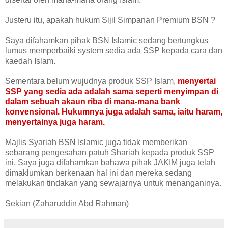
Justeru itu, apakah hukum Sijil Simpanan Premium BSN ?
Saya difahamkan pihak BSN Islamic sedang bertungkus
lumus memperbaiki system sedia ada SSP kepada cara dan
kaedah Islam.
Sementara belum wujudnya produk SSP Islam,
menyertai
SSP yang sedia ada adalah sama seperti menyimpan di
dalam sebuah akaun riba di mana-mana bank
konvensional. Hukumnya juga adalah sama, iaitu haram,
menyertainya juga haram.
Majlis Syariah BSN Islamic juga tidak memberikan
sebarang pengesahan patuh Shariah kepada produk SSP
ini. Saya juga difahamkan bahawa pihak JAKIM juga telah
dimaklumkan berkenaan hal ini dan mereka sedang
melakukan tindakan yang sewajarnya untuk menanganinya.
Sekian (Zaharuddin Abd Rahman)