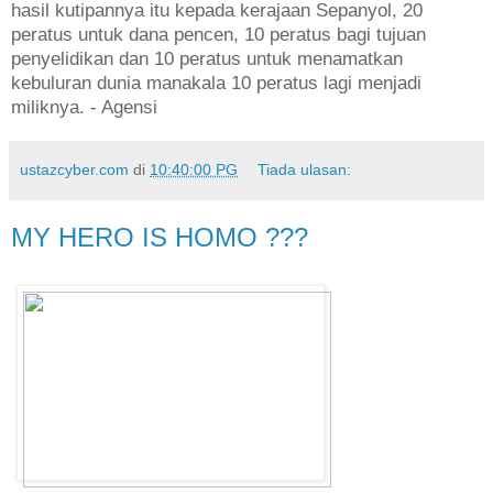
hasil kutipannya itu kepada kerajaan Sepanyol, 20
peratus untuk dana pencen, 10 peratus bagi tujuan
penyelidikan dan 10 peratus untuk menamatkan
kebuluran dunia manakala 10 peratus lagi menjadi
miliknya. - Agensi
ustazcyber.com
di
10:40:00 PG
Tiada ulasan:
MY HERO IS HOMO ???