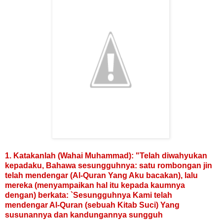
1. Katakanlah (Wahai Muhammad): "Telah diwahyukan
kepadaku, Bahawa sesungguhnya: satu rombongan jin
telah mendengar (Al-Quran Yang Aku bacakan), lalu
mereka (menyampaikan hal itu kepada kaumnya
dengan) berkata: `Sesungguhnya Kami telah
mendengar Al-Quran (sebuah Kitab Suci) Yang
susunannya dan kandungannya sungguh