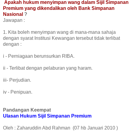
Apakah hukum menyimpan wang dalam Sijil Simpanan
Premium yang dikendalikan oleh Bank Simpanan
Nasional
?
Jawapan :
1. Kita boleh menyimpan wang di mana-mana sahaja
dengan syarat Institusi Kewangan tersebut tidak terlibat
dengan :
i - Perniagaan berunsurkan RIBA.
ii - Terlibat dengan pelaburan yang haram.
iii- Perjudian.
iv - Penipuan.
Pandangan Keempat
Ulasan Hukum Sijil Simpanan Premium
Oleh : Zaharuddin Abd Rahman (07 hb Januari 2010 )