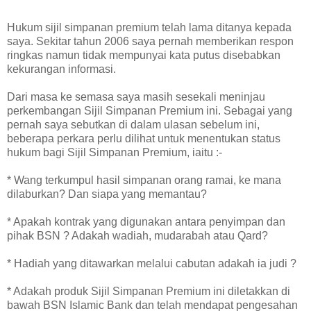
Hukum sijil simpanan premium telah lama ditanya kepada
saya. Sekitar tahun 2006 saya pernah memberikan respon
ringkas namun tidak mempunyai kata putus disebabkan
kekurangan informasi.
Dari masa ke semasa saya masih sesekali meninjau
perkembangan Sijil Simpanan Premium ini. Sebagai yang
pernah saya sebutkan di dalam ulasan sebelum ini,
beberapa perkara perlu dilihat untuk menentukan status
hukum bagi Sijil Simpanan Premium, iaitu :-
* Wang terkumpul hasil simpanan orang ramai, ke mana
dilaburkan? Dan siapa yang memantau?
* Apakah kontrak yang digunakan antara penyimpan dan
pihak BSN ? Adakah wadiah, mudarabah atau Qard?
* Hadiah yang ditawarkan melalui cabutan adakah ia judi ?
* Adakah produk Sijil Simpanan Premium ini diletakkan di
bawah BSN Islamic Bank dan telah mendapat pengesahan