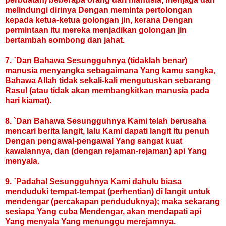
melindungi dirinya Dengan meminta pertolongan
kepada ketua-ketua golongan jin, kerana Dengan
permintaan itu mereka menjadikan golongan jin
bertambah sombong dan jahat.
7. `Dan Bahawa Sesungguhnya (tidaklah benar)
manusia menyangka sebagaimana Yang kamu sangka,
Bahawa Allah tidak sekali-kali mengutuskan sebarang
Rasul (atau tidak akan membangkitkan manusia pada
hari kiamat).
8. `Dan Bahawa Sesungguhnya Kami telah berusaha
mencari berita langit, lalu Kami dapati langit itu penuh
Dengan pengawal-pengawal Yang sangat kuat
kawalannya, dan (dengan rejaman-rejaman) api Yang
menyala.
9. `Padahal Sesungguhnya Kami dahulu biasa
menduduki tempat-tempat (perhentian) di langit untuk
mendengar (percakapan penduduknya); maka sekarang
sesiapa Yang cuba Mendengar, akan mendapati api
Yang menyala Yang menunggu merejamnya.