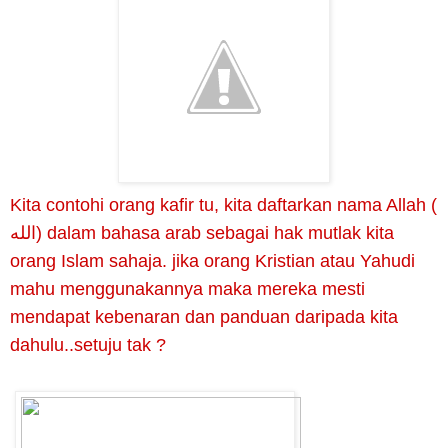
K
ita contohi orang kafir tu, kita daftarkan nama Allah (
الله) dalam bahasa arab sebagai hak mutlak kita
orang Islam sahaja. jika orang Kristian atau Yahudi
mahu menggunakannya maka mereka mesti
mendapat kebenaran dan panduan daripada kita
dahulu..setuju tak ?