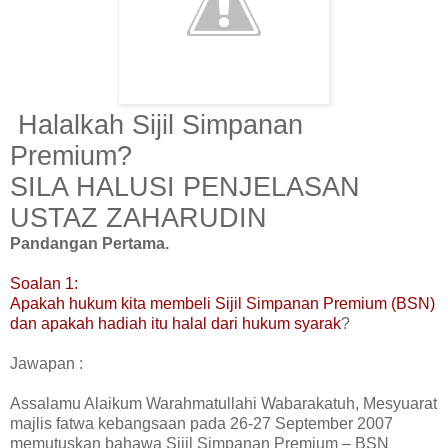
Halalkah Sijil Simpanan
Premium?
SILA HALUSI PENJELASAN
USTAZ ZAHARUDIN
Pandangan Pertama.
Soalan 1:
Apakah hukum kita membeli Sijil Simpanan Premium (BSN)
dan apakah hadiah itu halal dari hukum syarak
?
Jawapan :
Assalamu Alaikum Warahmatullahi Wabarakatuh, Mesyuarat
majlis fatwa kebangsaan pada 26-27 September 2007
memutuskan bahawa Sijil Simpanan Premium – BSN