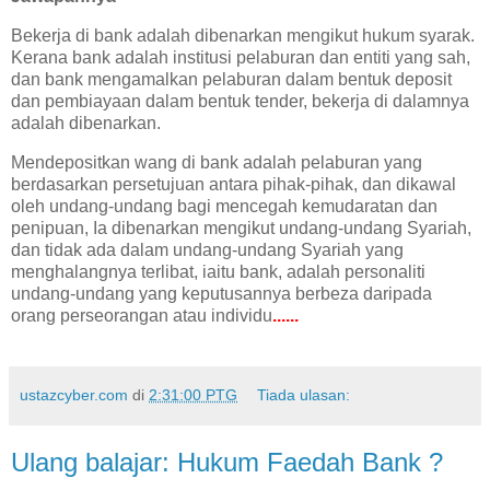
Bekerja di bank adalah dibenarkan mengikut hukum syarak.
Kerana bank adalah institusi pelaburan dan entiti yang sah,
dan bank mengamalkan pelaburan dalam bentuk deposit
dan pembiayaan dalam bentuk tender, bekerja di dalamnya
adalah dibenarkan.
Mendepositkan wang di bank adalah pelaburan yang
berdasarkan persetujuan antara pihak-pihak, dan dikawal
oleh undang-undang bagi mencegah kemudaratan dan
penipuan, Ia dibenarkan mengikut undang-undang Syariah,
dan tidak ada dalam undang-undang Syariah yang
menghalangnya terlibat, iaitu bank, adalah personaliti
undang-undang yang keputusannya berbeza daripada
orang perseorangan atau individu
......
ustazcyber.com
di
2:31:00 PTG
Tiada ulasan:
Ulang balajar: Hukum Faedah Bank ?