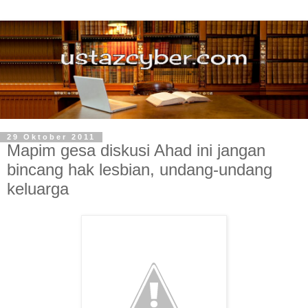
29 Oktober 2011
Mapim gesa diskusi Ahad ini jangan
bincang hak lesbian, undang-undang
keluarga