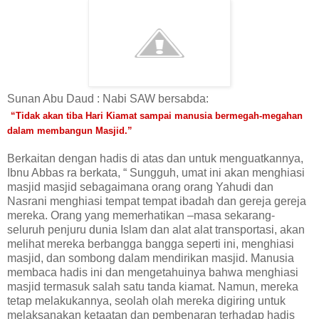
Sunan Abu Daud : Nabi SAW bersabda:
“Tidak akan tiba Hari Kiamat sampai manusia bermegah-megahan
dalam membangun Masjid.”
Berkaitan dengan hadis di atas dan untuk menguatkannya,
Ibnu Abbas ra berkata, “ Sungguh, umat ini akan menghiasi
masjid masjid sebagaimana orang orang Yahudi dan
Nasrani menghiasi tempat tempat ibadah dan gereja gereja
mereka. Orang yang memerhatikan –masa sekarang-
seluruh penjuru dunia Islam dan alat alat transportasi, akan
melihat mereka berbangga bangga seperti ini, menghiasi
masjid, dan sombong dalam mendirikan masjid. Manusia
membaca hadis ini dan mengetahuinya bahwa menghiasi
masjid termasuk salah satu tanda kiamat. Namun, mereka
tetap melakukannya, seolah olah mereka digiring untuk
melaksanakan ketaatan dan pembenaran terhadap hadis