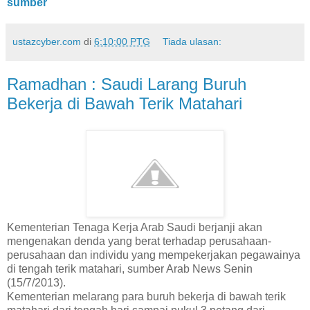
sumber
ustazcyber.com
di
6:10:00 PTG
Tiada ulasan:
Ramadhan : Saudi Larang Buruh
Bekerja di Bawah Terik Matahari
Kementerian Tenaga Kerja Arab Saudi berjanji akan
mengenakan denda yang berat terhadap perusahaan-
perusahaan dan individu yang mempekerjakan pegawainya
di tengah terik matahari, sumber Arab News Senin
(15/7/2013).
Kementerian melarang para buruh bekerja di bawah terik