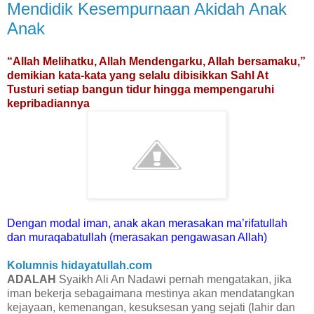
Mendidik Kesempurnaan Akidah Anak
Anak
“Allah Melihatku, Allah Mendengarku, Allah bersamaku,”
demikian kata-kata yang selalu dibisikkan Sahl At
Tusturi setiap bangun tidur hingga mempengaruhi
kepribadiannya
Dengan modal iman, anak akan merasakan ma’rifatullah
dan muraqabatullah (merasakan pengawasan Allah)
Kolumnis hidayatullah.com
ADALAH
Syaikh Ali An Nadawi pernah mengatakan, jika
iman bekerja sebagaimana mestinya akan mendatangkan
kejayaan, kemenangan, kesuksesan yang sejati (lahir dan