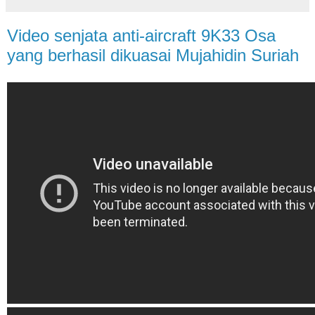
Video senjata anti-aircraft 9K33 Osa
yang berhasil dikuasai Mujahidin Suriah