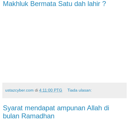
Makhluk Bermata Satu dah lahir ?
ustazcyber.com
di
4:11:00 PTG
Tiada ulasan:
Syarat mendapat ampunan Allah di
bulan Ramadhan