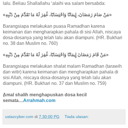
lalu. Beliau Shallallahu ‘alaihi wa salam bersabda:
«مَنْ صَامَ رَمَضَانَ، إِيمَانًا وَاحْتِسَابًا، غُفِرَ لَهُ مَا تَقَدَّمَ مِنْ ذَنْبِهِ»
Barangsiapa melakukan puasa Ramadhan karena
keimanan dan mengharapkan pahala di sisi Allah, niscaya
dosa-dosanya yang telah lalu akan diampuni. (HR. Bukhari
no. 38 dan Muslim no. 760)
«مَنْ قَامَ رَمَضَانَ إِيمَانًا وَاحْتِسَابًا، غُفِرَ لَهُ مَا تَقَدَّمَ مِنْ ذَنْبِهِ»
Barangsiapa melakukan shalat malam Ramadhan (tarawih
dan witir) karena keimanan dan mengharapkan pahala di
sisi Allah, niscaya dosa-dosanya yang telah lalu akan
diampuni. (HR. Bukhari no. 37 dan Muslim no. 759)
ِAmal shalih menghapuskan dosa kecil
semata....
Arrahmah.com
ustazcyber.com
di
7:30:00 PG
Tiada ulasan: