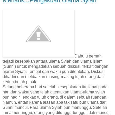
Menarik...Pengakuan Ulama Syiah
Dahulu pernah
terjadi kesepakan antara ulama Syiah dan ulama Islam
(Sunni) untuk mengadakan sebuah diskusi, terkait dengan
ajaran Syiah. Tempat dan waktu pun ditentukan. Diskusi
dihadiri dan melibatkan masing-masing tujuh orang dari
kedua belah pihak.
Selang beberapa hari setelah kesepakatan itu, tepat pada
hari dan waktu yang telah ditentukan ulama-ulama syiah
pun hadir, lengkap tujuh orang, di dalam sebuah ruangan.
Namun, entah karena alasan apa tak satu pun ulama dari
Sunni muncul. Para ulama Syiah pun menunggu. Setelah
lama menunggu, orang yang ditunggu-tunggu tidak muncul-