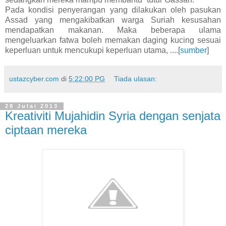
Pada kondisi penyerangan yang dilakukan oleh pasukan
Assad yang mengakibatkan warga Suriah kesusahan
mendapatkan makanan. Maka beberapa ulama
mengeluarkan fatwa boleh memakan daging kucing sesuai
keperluan untuk mencukupi keperluan utama, ....[
sumber
]
ustazcyber.com
di
5:22:00 PG
Tiada ulasan:
28 Julai 2013
Kreativiti Mujahidin Syria dengan senjata
ciptaan mereka