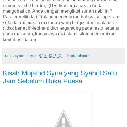
minum sambil berdiri,” (HR. Muslim) apakah Anda
mengobati diri Anda dengan mengikuti sunah nabi ini?
Para peneliti dari Finland menemukan bahwa setiap orang
sekedar memakan makanan yang bergizi dan tidak boros
(tidak berlebih-lebihan) dan tergantung pada rasio tertentu
pada makanan, khususnya gizi alami, akan memberikan
kontribusi dalam
ustazcyber.com
di
6:15:00 PTG
Tiada ulasan:
Kisah Mujahid Syria yang Syahid Satu
Jam Sebelum Buka Puasa