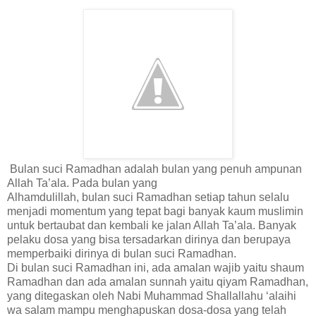
Bulan suci Ramadhan adalah bulan yang penuh ampunan
Allah Ta’ala. Pada bulan yang
Alhamdulillah, bulan suci Ramadhan setiap tahun selalu
menjadi momentum yang tepat bagi banyak kaum muslimin
untuk bertaubat dan kembali ke jalan Allah Ta’ala. Banyak
pelaku dosa yang bisa tersadarkan dirinya dan berupaya
memperbaiki dirinya di bulan suci Ramadhan.
Di bulan suci Ramadhan ini, ada amalan wajib yaitu shaum
Ramadhan dan ada amalan sunnah yaitu qiyam Ramadhan,
yang ditegaskan oleh Nabi Muhammad Shallallahu ‘alaihi
wa salam mampu menghapuskan dosa-dosa yang telah