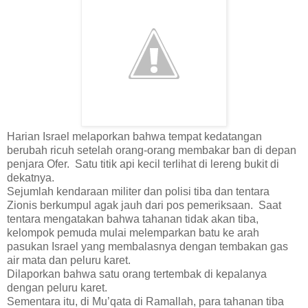
Harian Israel melaporkan bahwa tempat kedatangan
berubah ricuh setelah orang-orang membakar ban di depan
penjara Ofer. Satu titik api kecil terlihat di lereng bukit di
dekatnya.
Sejumlah kendaraan militer dan polisi tiba dan tentara
Zionis berkumpul agak jauh dari pos pemeriksaan. Saat
tentara mengatakan bahwa tahanan tidak akan tiba,
kelompok pemuda mulai melemparkan batu ke arah
pasukan Israel yang membalasnya dengan tembakan gas
air mata dan peluru karet.
Dilaporkan bahwa satu orang tertembak di kepalanya
dengan peluru karet.
Sementara itu, di Mu’qata di Ramallah, para tahanan tiba