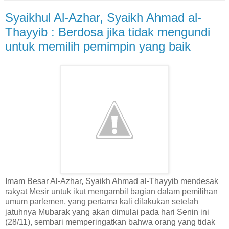
Syaikhul Al-Azhar, Syaikh Ahmad al-
Thayyib : Berdosa jika tidak mengundi
untuk memilih pemimpin yang baik
Imam Besar Al-Azhar, Syaikh Ahmad al-Thayyib mendesak
rakyat Mesir untuk ikut mengambil bagian dalam pemilihan
umum parlemen, yang pertama kali dilakukan setelah
jatuhnya Mubarak yang akan dimulai pada hari Senin ini
(28/11), sembari memperingatkan bahwa orang yang tidak