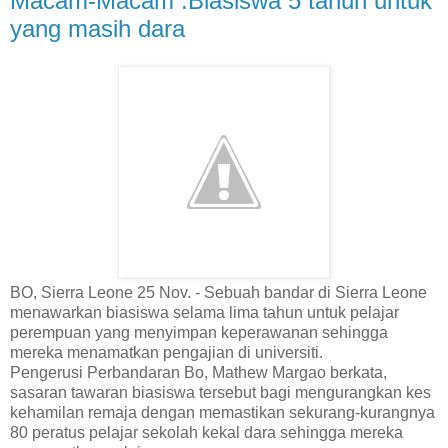
Macam-Macam :Biasiswa 5 tahun untuk
yang masih dara
BO, Sierra Leone 25 Nov. - Sebuah bandar di Sierra Leone
menawarkan biasiswa selama lima tahun untuk pelajar
perempuan yang menyimpan keperawanan sehingga
mereka menamatkan pengajian di universiti.
Pengerusi Perbandaran Bo, Mathew Margao berkata,
sasaran tawaran biasiswa tersebut bagi mengurangkan kes
kehamilan remaja dengan memastikan sekurang-kurangnya
80 peratus pelajar sekolah kekal dara sehingga mereka