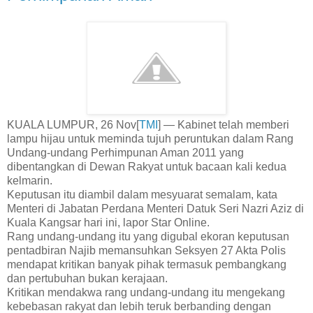
KUALA LUMPUR, 26 Nov[
TMI
] — Kabinet telah memberi
lampu hijau untuk meminda tujuh peruntukan dalam Rang
Undang-undang Perhimpunan Aman 2011 yang
dibentangkan di Dewan Rakyat untuk bacaan kali kedua
kelmarin.
Keputusan itu diambil dalam mesyuarat semalam, kata
Menteri di Jabatan Perdana Menteri Datuk Seri Nazri Aziz di
Kuala Kangsar hari ini, lapor Star Online.
Rang undang-undang itu yang digubal ekoran keputusan
pentadbiran Najib memansuhkan Seksyen 27 Akta Polis
mendapat kritikan banyak pihak termasuk pembangkang
dan pertubuhan bukan kerajaan.
Kritikan mendakwa rang undang-undang itu mengekang
kebebasan rakyat dan lebih teruk berbanding dengan