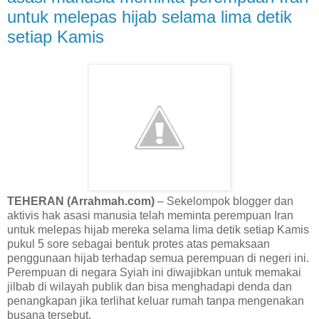
untuk melepas hijab selama lima detik
setiap Kamis
TEHERAN (Arrahmah.com)
– Sekelompok blogger dan
aktivis hak asasi manusia telah meminta perempuan Iran
untuk melepas hijab mereka selama lima detik setiap Kamis
pukul 5 sore sebagai bentuk protes atas pemaksaan
penggunaan hijab terhadap semua perempuan di negeri ini.
Perempuan di negara Syiah ini diwajibkan untuk memakai
jilbab di wilayah publik dan bisa menghadapi denda dan
penangkapan jika terlihat keluar rumah tanpa mengenakan
busana tersebut.