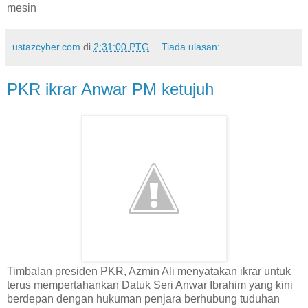
mesin
ustazcyber.com
di
2:31:00 PTG
Tiada ulasan:
PKR ikrar Anwar PM ketujuh
Timbalan presiden PKR, Azmin Ali menyatakan ikrar untuk
terus mempertahankan Datuk Seri Anwar Ibrahim yang kini
berdepan dengan hukuman penjara berhubung tuduhan