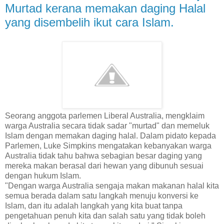
Murtad kerana memakan daging Halal
yang disembelih ikut cara Islam.
Seorang anggota parlemen Liberal Australia, mengklaim
warga Australia secara tidak sadar "murtad" dan memeluk
Islam dengan memakan daging halal. Dalam pidato kepada
Parlemen, Luke Simpkins mengatakan kebanyakan warga
Australia tidak tahu bahwa sebagian besar daging yang
mereka makan berasal dari hewan yang dibunuh sesuai
dengan hukum Islam.
"Dengan warga Australia sengaja makan makanan halal kita
semua berada dalam satu langkah menuju konversi ke
Islam, dan itu adalah langkah yang kita buat tanpa
pengetahuan penuh kita dan salah satu yang tidak boleh