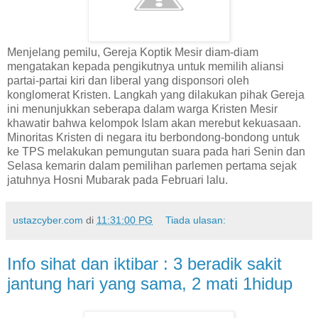
Menjelang pemilu, Gereja Koptik Mesir diam-diam
mengatakan kepada pengikutnya untuk memilih aliansi
partai-partai kiri dan liberal yang disponsori oleh
konglomerat Kristen. Langkah yang dilakukan pihak Gereja
ini menunjukkan seberapa dalam warga Kristen Mesir
khawatir bahwa kelompok Islam akan merebut kekuasaan.
Minoritas Kristen di negara itu berbondong-bondong untuk
ke TPS melakukan pemungutan suara pada hari Senin dan
Selasa kemarin dalam pemilihan parlemen pertama sejak
jatuhnya Hosni Mubarak pada Februari lalu.
ustazcyber.com
di
11:31:00 PG
Tiada ulasan:
Info sihat dan iktibar : 3 beradik sakit
jantung hari yang sama, 2 mati 1hidup