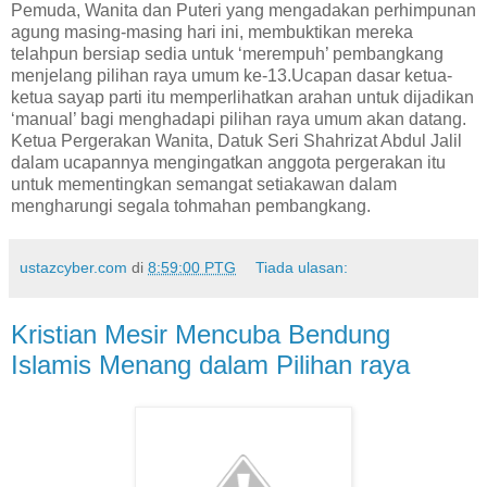
Pemuda, Wanita dan Puteri yang mengadakan perhimpunan
agung masing-masing hari ini, membuktikan mereka
telahpun bersiap sedia untuk ‘merempuh’ pembangkang
menjelang pilihan raya umum ke-13.Ucapan dasar ketua-
ketua sayap parti itu memperlihatkan arahan untuk dijadikan
‘manual’ bagi menghadapi pilihan raya umum akan datang.
Ketua Pergerakan Wanita, Datuk Seri Shahrizat Abdul Jalil
dalam ucapannya mengingatkan anggota pergerakan itu
untuk mementingkan semangat setiakawan dalam
mengharungi segala tohmahan pembangkang.
ustazcyber.com
di
8:59:00 PTG
Tiada ulasan:
Kristian Mesir Mencuba Bendung
Islamis Menang dalam Pilihan raya