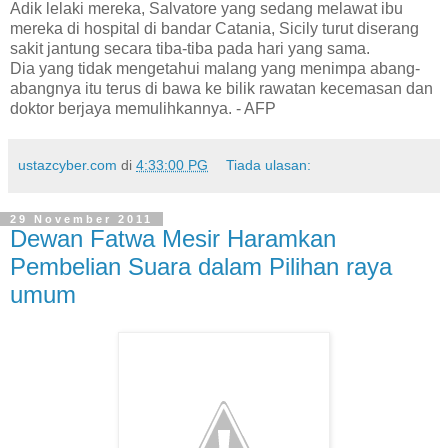
Adik lelaki mereka, Salvatore yang sedang melawat ibu
mereka di hospital di bandar Catania, Sicily turut diserang
sakit jantung secara tiba-tiba pada hari yang sama.
Dia yang tidak mengetahui malang yang menimpa abang-
abangnya itu terus di bawa ke bilik rawatan kecemasan dan
doktor berjaya memulihkannya. - AFP
ustazcyber.com
di
4:33:00 PG
Tiada ulasan:
29 November 2011
Dewan Fatwa Mesir Haramkan
Pembelian Suara dalam Pilihan raya
umum