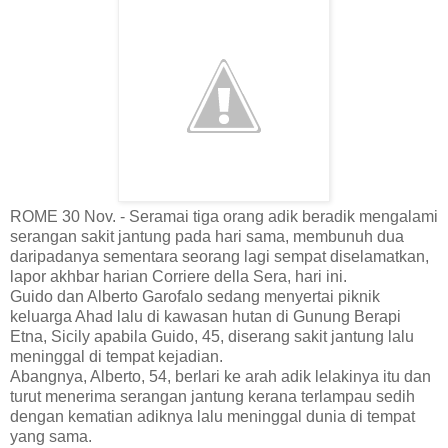
ROME 30 Nov. - Seramai tiga orang adik beradik mengalami
serangan sakit jantung pada hari sama, membunuh dua
daripadanya sementara seorang lagi sempat diselamatkan,
lapor akhbar harian Corriere della Sera, hari ini.
Guido dan Alberto Garofalo sedang menyertai piknik
keluarga Ahad lalu di kawasan hutan di Gunung Berapi
Etna, Sicily apabila Guido, 45, diserang sakit jantung lalu
meninggal di tempat kejadian.
Abangnya, Alberto, 54, berlari ke arah adik lelakinya itu dan
turut menerima serangan jantung kerana terlampau sedih
dengan kematian adiknya lalu meninggal dunia di tempat
yang sama.