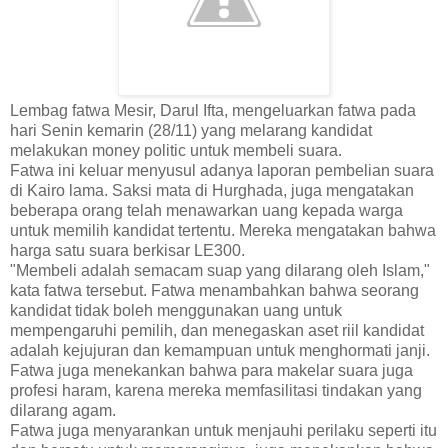
Lembag fatwa Mesir, Darul Ifta, mengeluarkan fatwa pada
hari Senin kemarin (28/11) yang melarang kandidat
melakukan money politic untuk membeli suara.
Fatwa ini keluar menyusul adanya laporan pembelian suara
di Kairo lama. Saksi mata di Hurghada, juga mengatakan
beberapa orang telah menawarkan uang kepada warga
untuk memilih kandidat tertentu. Mereka mengatakan bahwa
harga satu suara berkisar LE300.
"Membeli adalah semacam suap yang dilarang oleh Islam,"
kata fatwa tersebut. Fatwa menambahkan bahwa seorang
kandidat tidak boleh menggunakan uang untuk
mempengaruhi pemilih, dan menegaskan aset riil kandidat
adalah kejujuran dan kemampuan untuk menghormati janji.
Fatwa juga menekankan bahwa para makelar suara juga
profesi haram, karena mereka memfasilitasi tindakan yang
dilarang agam.
Fatwa juga menyarankan untuk menjauhi perilaku seperti itu