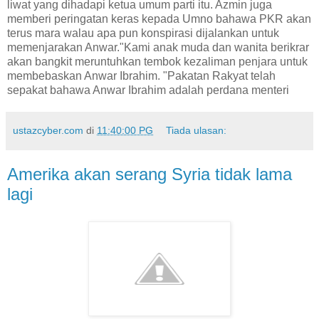
liwat yang dihadapi ketua umum parti itu. Azmin juga
memberi peringatan keras kepada Umno bahawa PKR akan
terus mara walau apa pun konspirasi dijalankan untuk
memenjarakan Anwar."Kami anak muda dan wanita berikrar
akan bangkit meruntuhkan tembok kezaliman penjara untuk
membebaskan Anwar Ibrahim. "Pakatan Rakyat telah
sepakat bahawa Anwar Ibrahim adalah perdana menteri
ustazcyber.com
di
11:40:00 PG
Tiada ulasan:
Amerika akan serang Syria tidak lama
lagi