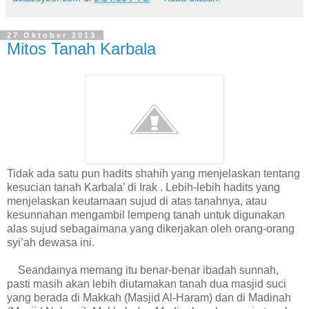
27 Oktober 2013
Mitos Tanah Karbala
Tidak ada satu pun hadits shahih yang menjelaskan tentang
kesucian tanah Karbala’ di Irak . Lebih-lebih hadits yang
menjelaskan keutamaan sujud di atas tanahnya, atau
kesunnahan mengambil lempeng tanah untuk digunakan
alas sujud sebagaimana yang dikerjakan oleh orang-orang
syi’ah dewasa ini.
Seandainya memang itu benar-benar ibadah sunnah,
pasti masih akan lebih diutamakan tanah dua masjid suci
yang berada di Makkah (Masjid Al-Haram) dan di Madinah