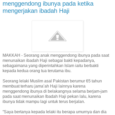
menggendong ibunya pada ketika
mengerjakan ibadah Haji
MAKKAH - Seorang anak menggendong ibunya pada saat
menunaikan ibadah Haji sebagai bakti kepadanya,
sebagaimana yang diperintahkan Islam iaitu berbakti
kepada kedua orang tua terutama ibu.
Seorang lelaki Muslim asal Pakistan berumur 65 tahun
membuat terharu jama’ah Haji lainnya karena
menggendong ibunya di belakangnya selama berjam-jam
pada saat menunaikan Ibadah Haji pekan lalu, karena
ibunya tidak mampu lagi untuk terus berjalan.
“Saya bertanya kepada lelaki itu berapa umurnya dan dia