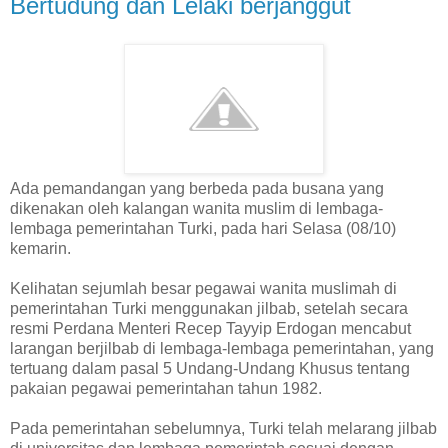
Bertudung dan Lelaki berjanggut
Ada pemandangan yang berbeda pada busana yang
dikenakan oleh kalangan wanita muslim di lembaga-
lembaga pemerintahan Turki, pada hari Selasa (08/10)
kemarin.
Kelihatan sejumlah besar pegawai wanita muslimah di
pemerintahan Turki menggunakan jilbab, setelah secara
resmi Perdana Menteri Recep Tayyip Erdogan mencabut
larangan berjilbab di lembaga-lembaga pemerintahan, yang
tertuang dalam pasal 5 Undang-Undang Khusus tentang
pakaian pegawai pemerintahan tahun 1982.
Pada pemerintahan sebelumnya, Turki telah melarang jilbab