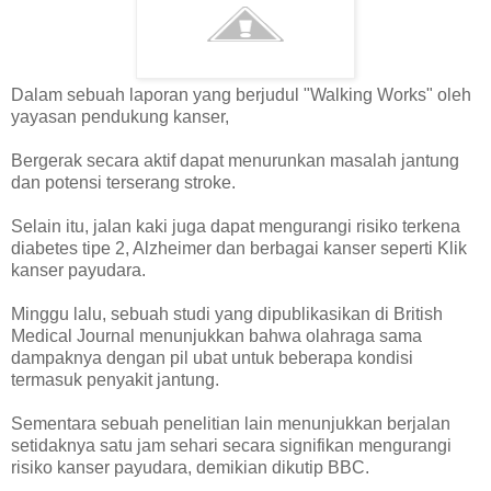
Dalam sebuah laporan yang berjudul "Walking Works" oleh
yayasan pendukung kanser,
Bergerak secara aktif dapat menurunkan masalah jantung
dan potensi terserang stroke.
Selain itu, jalan kaki juga dapat mengurangi risiko terkena
diabetes tipe 2, Alzheimer dan berbagai kanser seperti Klik
kanser payudara.
Minggu lalu, sebuah studi yang dipublikasikan di British
Medical Journal menunjukkan bahwa olahraga sama
dampaknya dengan pil ubat untuk beberapa kondisi
termasuk penyakit jantung.
Sementara sebuah penelitian lain menunjukkan berjalan
setidaknya satu jam sehari secara signifikan mengurangi
risiko kanser payudara, demikian dikutip BBC.