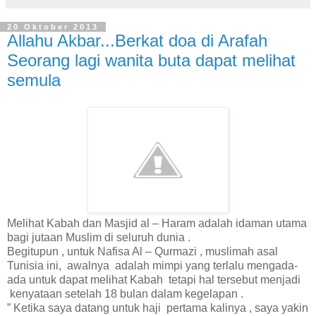
20 Oktober 2013
Allahu Akbar...Berkat doa di Arafah
Seorang lagi wanita buta dapat melihat
semula
Melihat Kabah dan Masjid al – Haram adalah idaman utama
bagi jutaan Muslim di seluruh dunia .
Begitupun , untuk Nafisa Al – Qurmazi , muslimah asal
Tunisia ini, awalnya adalah mimpi yang terlalu mengada-
ada untuk dapat melihat Kabah tetapi hal tersebut menjadi
kenyataan setelah 18 bulan dalam kegelapan .
” Ketika saya datang untuk haji pertama kalinya , saya yakin