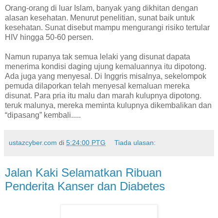
Orang-orang di luar Islam, banyak yang dikhitan dengan
alasan kesehatan. Menurut penelitian, sunat baik untuk
kesehatan. Sunat disebut mampu mengurangi risiko tertular
HIV hingga 50-60 persen.
Namun rupanya tak semua lelaki yang disunat dapata
menerima kondisi daging ujung kemaluannya itu dipotong.
Ada juga yang menyesal. Di Inggris misalnya, sekelompok
pemuda dilaporkan telah menyesal kemaluan mereka
disunat. Para pria itu malu dan marah kulupnya dipotong.
teruk malunya, mereka meminta kulupnya dikembalikan dan
“dipasang” kembali.....
ustazcyber.com
di
5:24:00 PTG
Tiada ulasan:
Jalan Kaki Selamatkan Ribuan
Penderita Kanser dan Diabetes