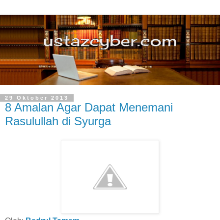
29 Oktober 2013
8 Amalan Agar Dapat Menemani
Rasulullah di Syurga