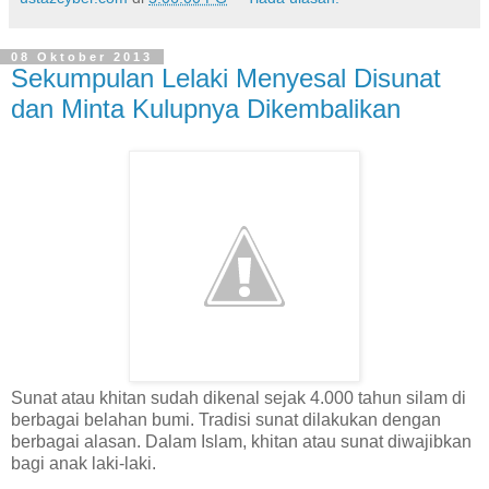
08 Oktober 2013
Sekumpulan Lelaki Menyesal Disunat
dan Minta Kulupnya Dikembalikan
Sunat atau khitan sudah dikenal sejak 4.000 tahun silam di
berbagai belahan bumi. Tradisi sunat dilakukan dengan
berbagai alasan. Dalam Islam, khitan atau sunat diwajibkan
bagi anak laki-laki.