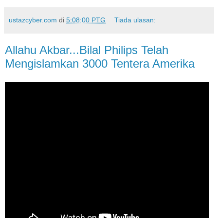
ustazcyber.com
di
5:08:00 PTG
Tiada ulasan:
Allahu Akbar...Bilal Philips Telah
Mengislamkan 3000 Tentera Amerika