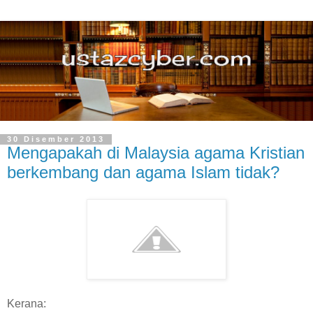
30 Disember 2013
Mengapakah di Malaysia agama Kristian
berkembang dan agama Islam tidak?
Kerana: