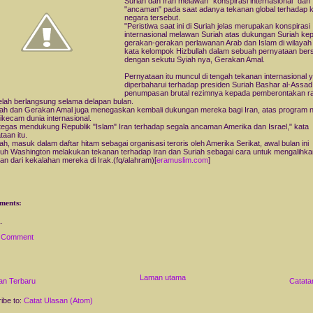
Suriah dan Iran melawan "konspirasi internasional" dan
"ancaman" pada saat adanya tekanan global terhadap 
negara tersebut.
"Peristiwa saat ini di Suriah jelas merupakan konspirasi
internasional melawan Suriah atas dukungan Suriah ke
gerakan-gerakan perlawanan Arab dan Islam di wilayah i
kata kelompok Hizbullah dalam sebuah pernyataan be
dengan sekutu Syiah nya, Gerakan Amal.
Pernyataan itu muncul di tengah tekanan internasional 
diperbaharui terhadap presiden Suriah Bashar al-Assad
penumpasan brutal rezimnya kepada pemberontakan r
elah berlangsung selama delapan bulan.
lah dan Gerakan Amal juga menegaskan kembali dukungan mereka bagi Iran, atas program n
ikecam dunia internasional.
tegas mendukung Republik "Islam" Iran terhadap segala ancaman Amerika dan Israel," kata
taan itu.
lah, masuk dalam daftar hitam sebagai organisasi teroris oleh Amerika Serikat, awal bulan ini
h Washington melakukan tekanan terhadap Iran dan Suriah sebagai cara untuk mengalihka
ian dari kekalahan mereka di Irak.(fq/alahram)[
eramuslim.com
]
ments:
a Comment
Laman utama
an Terbaru
Catata
ibe to:
Catat Ulasan (Atom)