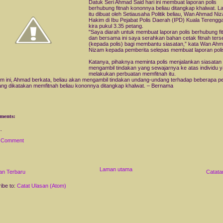
Datuk Seri Ahmad Said hari ini membuat laporan polis
berhubung fitnah kononnya beliau ditangkap khalwat. L
itu dibuat oleh Setiausaha Politik beliau, Wan Ahmad N
Hakim di Ibu Pejabat Polis Daerah (IPD) Kuala Terengga
kira pukul 3.35 petang.
"Saya diarah untuk membuat laporan polis berhubung fit
dan bersama ini saya serahkan bahan cetak fitnah ters
(kepada polis) bagi membantu siasatan,” kata Wan Ah
Nizam kepada pemberita selepas membuat laporan polis
Katanya, pihaknya meminta polis menjalankan siasatan
mengambil tindakan yang sewajarnya ke atas individu 
melakukan perbuatan memfitnah itu.
m ini, Ahmad berkata, beliau akan mengambil tindakan undang-undang terhadap beberapa pe
ang dikatakan memfitnah beliau kononnya ditangkap khalwat. – Bernama
ments:
a Comment
Laman utama
an Terbaru
Catata
ibe to:
Catat Ulasan (Atom)