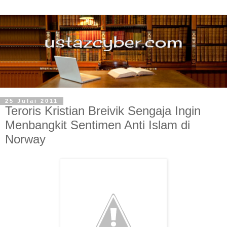
25 Julai 2011
Teroris Kristian Breivik Sengaja Ingin
Menbangkit Sentimen Anti Islam di
Norway