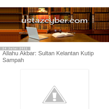
24 Julai 2011
Allahu Akbar: Sultan Kelantan Kutip
Sampah