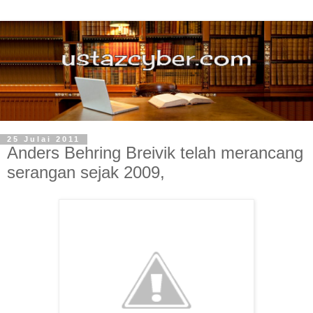
25 Julai 2011
Anders Behring Breivik telah merancang
serangan sejak 2009,