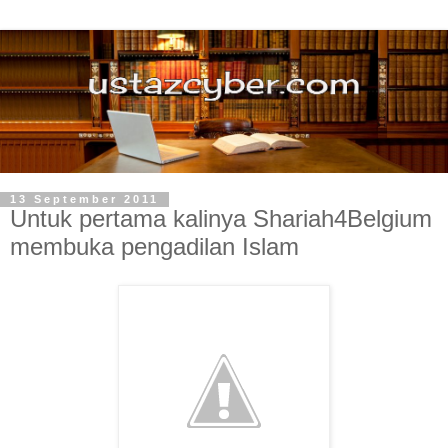
13 September 2011
Untuk pertama kalinya Shariah4Belgium
membuka pengadilan Islam