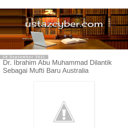
19 September 2011
Dr. Ibrahim Abu Muhammad Dilantik
Sebagai Mufti Baru Australia