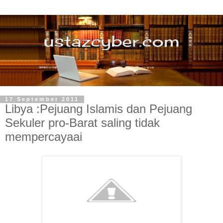
17 September 2011
Libya :Pejuang Islamis dan Pejuang
Sekuler pro-Barat saling tidak
mempercayaai