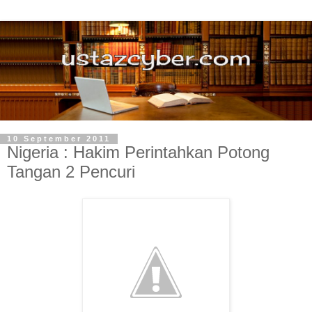
10 September 2011
Nigeria : Hakim Perintahkan Potong
Tangan 2 Pencuri