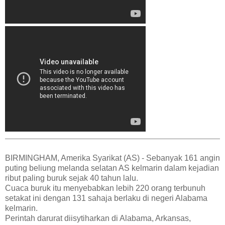
BIRMINGHAM, Amerika Syarikat (AS) - Sebanyak 161 angin
puting beliung melanda selatan AS kelmarin dalam kejadian
ribut paling buruk sejak 40 tahun lalu.
Cuaca buruk itu menyebabkan lebih 220 orang terbunuh
setakat ini dengan 131 sahaja berlaku di negeri Alabama
kelmarin.
Perintah darurat diisytiharkan di Alabama, Arkansas,