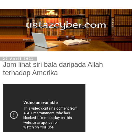
29 April 2011
Jom lihat siri bala daripada Allah
terhadap Amerika