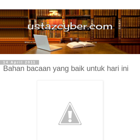
14 April 2011
Bahan bacaan yang baik untuk hari ini