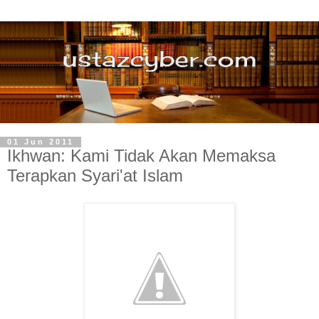
01 Jun 2011
Ikhwan: Kami Tidak Akan Memaksa
Terapkan Syari'at Islam