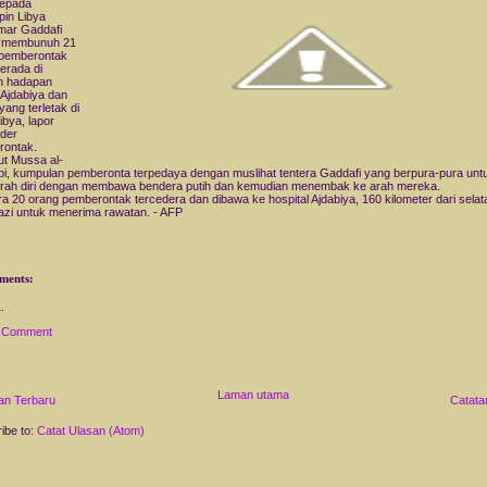
kepada
in Libya
ar Gaddafi
ni membunuh 21
 pemberontak
erada di
n hadapan
 Ajdabiya dan
yang terletak di
ibya, lapor
der
rontak.
t Mussa al-
i, kumpulan pemberonta terpedaya dengan muslihat tentera Gaddafi yang berpura-pura unt
ah diri dengan membawa bendera putih dan kemudian menembak ke arah mereka.
ira 20 orang pemberontak tercedera dan dibawa ke hospital Ajdabiya, 160 kilometer dari selat
zi untuk menerima rawatan. - AFP
ments:
a Comment
Laman utama
an Terbaru
Catata
ibe to:
Catat Ulasan (Atom)