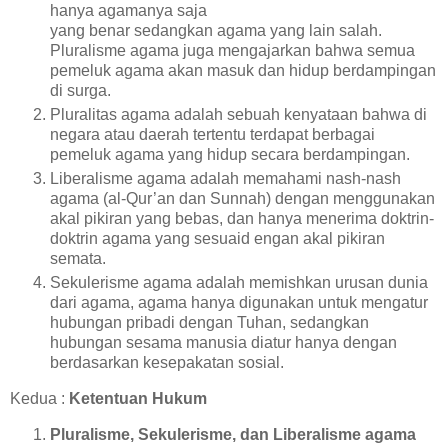
hanya agamanya saja
yang benar sedangkan agama yang lain salah.
Pluralisme agama juga mengajarkan bahwa semua
pemeluk agama akan masuk dan hidup berdampingan
di surga.
Pluralitas agama adalah sebuah kenyataan bahwa di
negara atau daerah tertentu terdapat berbagai
pemeluk agama yang hidup secara berdampingan.
Liberalisme agama adalah memahami nash-nash
agama (al-Qur’an dan Sunnah) dengan menggunakan
akal pikiran yang bebas, dan hanya menerima doktrin-
doktrin agama yang sesuaid engan akal pikiran
semata.
Sekulerisme agama adalah memishkan urusan dunia
dari agama, agama hanya digunakan untuk mengatur
hubungan pribadi dengan Tuhan, sedangkan
hubungan sesama manusia diatur hanya dengan
berdasarkan kesepakatan sosial.
Kedua :
Ketentuan Hukum
Pluralisme, Sekulerisme, dan Liberalisme agama