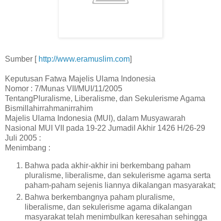
Sumber [
http://www.eramuslim.com
]
Keputusan Fatwa Majelis Ulama Indonesia
Nomor : 7/Munas VII/MUI/11/2005
TentangPluralisme, Liberalisme, dan Sekulerisme Agama
Bismillahirrahmanirrahim
Majelis Ulama Indonesia (MUI), dalam Musyawarah
Nasional MUI VII pada 19-22 Jumadil Akhir 1426 H/26-29
Juli 2005 :
Menimbang :
Bahwa pada akhir-akhir ini berkembang paham
pluralisme, liberalisme, dan sekulerisme agama serta
paham-paham sejenis liannya dikalangan masyarakat;
Bahwa berkembangnya paham pluralisme,
liberalisme, dan sekulerisme agama dikalangan
masyarakat telah menimbulkan keresahan sehingga