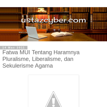
14 Mac 2011
Fatwa MUI Tentang Haramnya
Pluralisme, Liberalisme, dan
Sekulerisme Agama