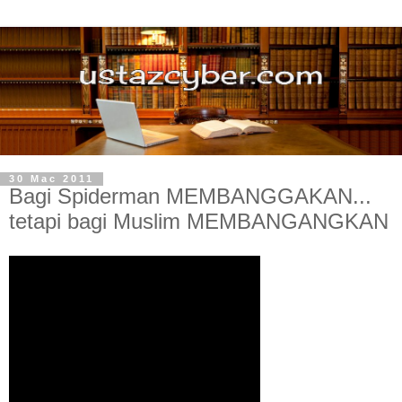
30 Mac 2011
Bagi Spiderman MEMBANGGAKAN...
tetapi bagi Muslim MEMBANGANGKAN