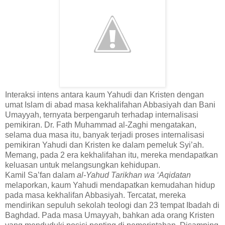
Interaksi intens antara kaum Yahudi dan Kristen dengan
umat Islam di abad masa kekhalifahan Abbasiyah dan Bani
Umayyah, ternyata berpengaruh terhadap internalisasi
pemikiran. Dr. Fath Muhammad al-Zaghi mengatakan,
selama dua masa itu, banyak terjadi proses internalisasi
pemikiran Yahudi dan Kristen ke dalam pemeluk Syi’ah.
Memang, pada 2 era kekhalifahan itu, mereka mendapatkan
keluasan untuk melangsungkan kehidupan.
Kamil Sa’fan dalam
al-Yahud Tarikhan wa ‘Aqidatan
melaporkan, kaum Yahudi mendapatkan kemudahan hidup
pada masa kekhalifan Abbasiyah. Tercatat, mereka
mendirikan sepuluh sekolah teologi dan 23 tempat Ibadah di
Baghdad. Pada masa Umayyah, bahkan ada orang Kristen