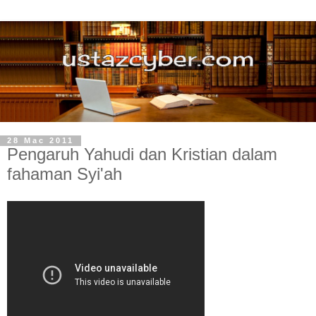
28 Mac 2011
Pengaruh Yahudi dan Kristian dalam
fahaman Syi'ah