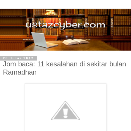
28 Julai 2012
Jom baca: 11 kesalahan di sekitar bulan
Ramadhan