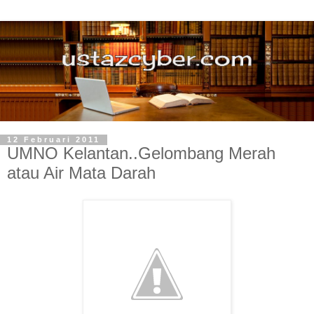
12 Februari 2011
UMNO Kelantan..Gelombang Merah
atau Air Mata Darah