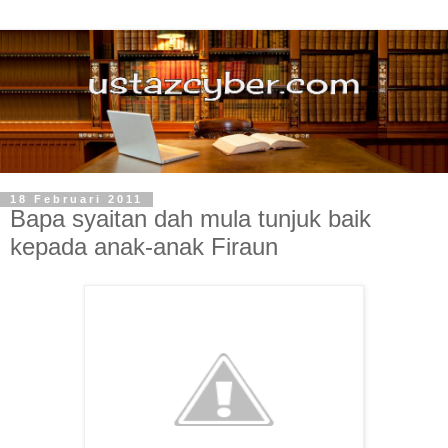
18 Februari 2011
Bapa syaitan dah mula tunjuk baik
kepada anak-anak Firaun