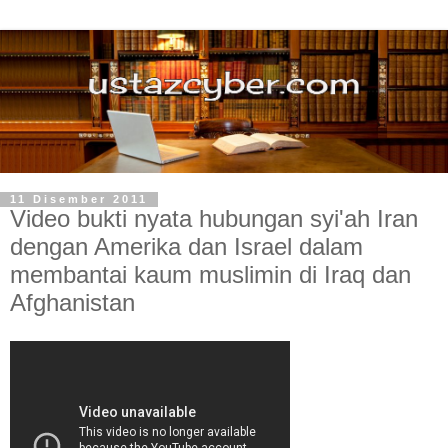
11 Disember 2011
Video bukti nyata hubungan syi'ah Iran
dengan Amerika dan Israel dalam
membantai kaum muslimin di Iraq dan
Afghanistan