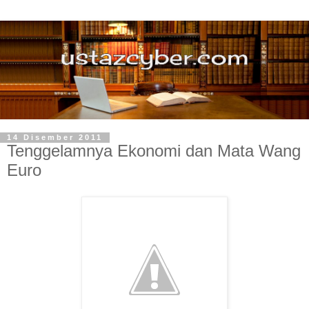
14 Disember 2011
Tenggelamnya Ekonomi dan Mata Wang
Euro