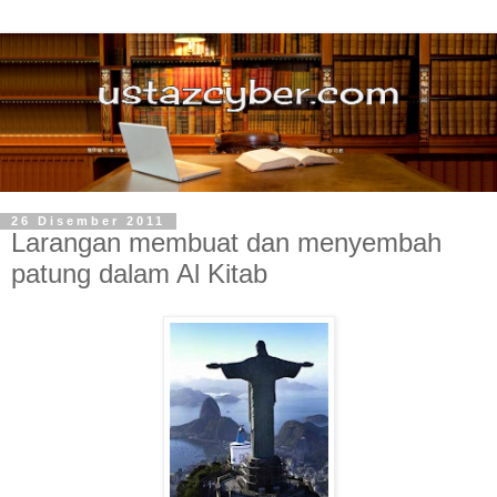
26 Disember 2011
Larangan membuat dan menyembah
patung dalam Al Kitab