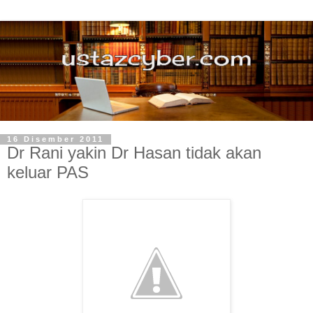
16 Disember 2011
Dr Rani yakin Dr Hasan tidak akan
keluar PAS