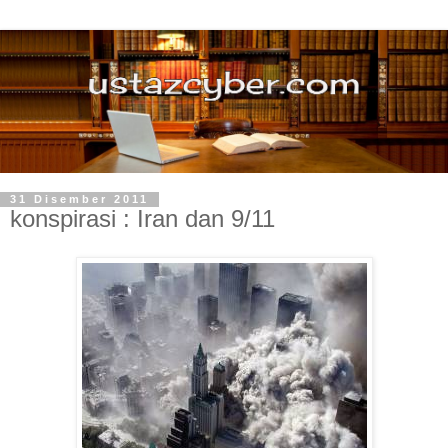
31 Disember 2011
konspirasi : Iran dan 9/11