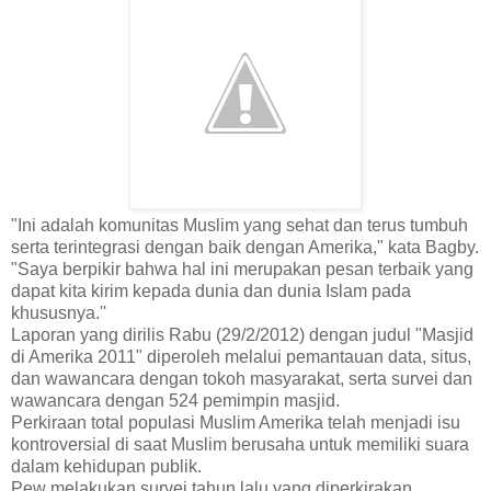
"Ini adalah komunitas Muslim yang sehat dan terus tumbuh
serta terintegrasi dengan baik dengan Amerika," kata Bagby.
"Saya berpikir bahwa hal ini merupakan pesan terbaik yang
dapat kita kirim kepada dunia dan dunia Islam pada
khususnya.''
Laporan yang dirilis Rabu (29/2/2012) dengan judul "Masjid
di Amerika 2011" diperoleh melalui pemantauan data, situs,
dan wawancara dengan tokoh masyarakat, serta survei dan
wawancara dengan 524 pemimpin masjid.
Perkiraan total populasi Muslim Amerika telah menjadi isu
kontroversial di saat Muslim berusaha untuk memiliki suara
dalam kehidupan publik.
Pew melakukan survei tahun lalu yang diperkirakan