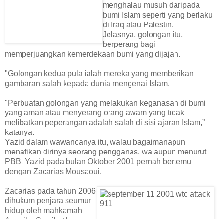
menghalau musuh daripada
bumi Islam seperti yang berlaku
di Iraq atau Palestin.
Jelasnya, golongan itu,
berperang bagi
memperjuangkan kemerdekaan bumi yang dijajah.
"Golongan kedua pula ialah mereka yang memberikan
gambaran salah kepada dunia mengenai Islam.
"Perbuatan golongan yang melakukan keganasan di bumi
yang aman atau menyerang orang awam yang tidak
melibatkan peperangan adalah salah di sisi ajaran Islam,”
katanya.
Yazid dalam wawancanya itu, walau bagaimanapun
menafikan dirinya seorang pengganas, walaupun menurut
PBB, Yazid pada bulan Oktober 2001 pernah bertemu
dengan Zacarias Mousaoui.
Zacarias pada tahun 2006
dihukum penjara seumur
hidup oleh mahkamah