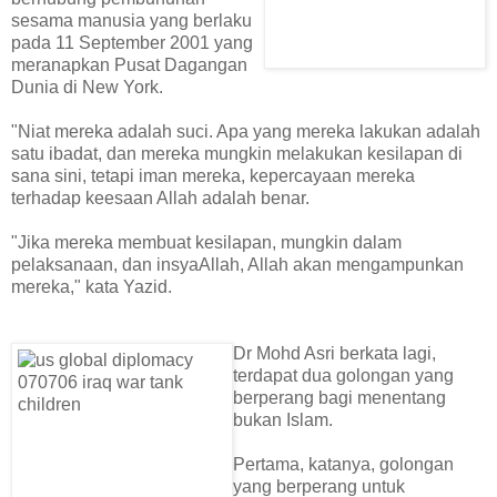
sesama manusia yang berlaku
pada 11 September 2001 yang
meranapkan Pusat Dagangan
Dunia di New York.
"Niat mereka adalah suci. Apa yang mereka lakukan adalah
satu ibadat, dan mereka mungkin melakukan kesilapan di
sana sini, tetapi iman mereka, kepercayaan mereka
terhadap keesaan Allah adalah benar.
"Jika mereka membuat kesilapan, mungkin dalam
pelaksanaan, dan insyaAllah, Allah akan mengampunkan
mereka," kata Yazid.
Dr Mohd Asri berkata lagi,
terdapat dua golongan yang
berperang bagi menentang
bukan Islam.
Pertama, katanya, golongan
yang berperang untuk