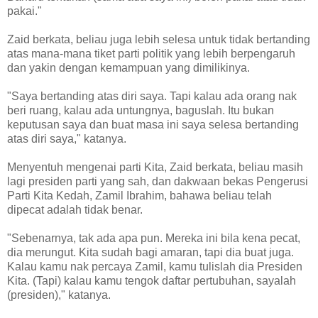
pakai."
Zaid berkata, beliau juga lebih selesa untuk tidak bertanding
atas mana-mana tiket parti politik yang lebih berpengaruh
dan yakin dengan kemampuan yang dimilikinya.
"Saya bertanding atas diri saya. Tapi kalau ada orang nak
beri ruang, kalau ada untungnya, baguslah. Itu bukan
keputusan saya dan buat masa ini saya selesa bertanding
atas diri saya," katanya.
Menyentuh mengenai parti Kita, Zaid berkata, beliau masih
lagi presiden parti yang sah, dan dakwaan bekas Pengerusi
Parti Kita Kedah, Zamil Ibrahim, bahawa beliau telah
dipecat adalah tidak benar.
"Sebenarnya, tak ada apa pun. Mereka ini bila kena pecat,
dia merungut. Kita sudah bagi amaran, tapi dia buat juga.
Kalau kamu nak percaya Zamil, kamu tulislah dia Presiden
Kita. (Tapi) kalau kamu tengok daftar pertubuhan, sayalah
(presiden)," katanya.