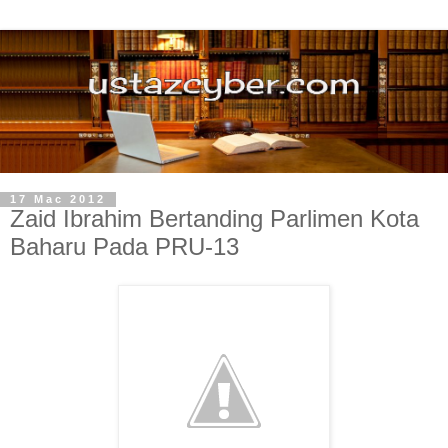
17 Mac 2012
Zaid Ibrahim Bertanding Parlimen Kota
Baharu Pada PRU-13