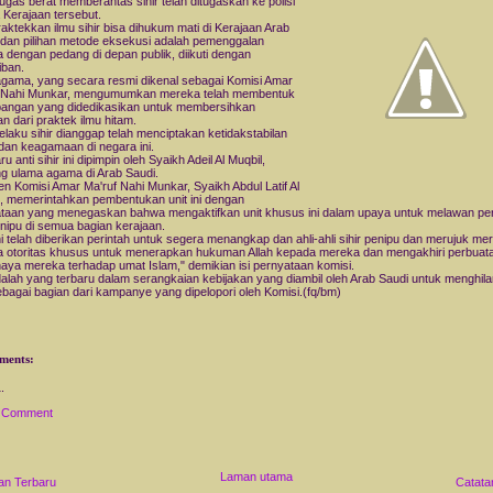
 Tugas berat memberantas sihir telah ditugaskan ke polisi
Kerajaan tersebut.
ktekkan ilmu sihir bisa dihukum mati di Kerajaan Arab
 dan pilihan metode eksekusi adalah pemenggalan
 dengan pedang di depan publik, diikuti dengan
iban.
 agama, yang secara resmi dikenal sebagai Komisi Amar
f Nahi Munkar, mengumumkan mereka telah membentuk
apangan yang didedikasikan untuk membersihkan
an dari praktek ilmu hitam.
elaku sihir dianggap telah menciptakan ketidakstabilan
 dan keagamaan di negara ini.
ru anti sihir ini dipimpin oleh Syaikh Adeil Al Muqbil,
g ulama agama di Arab Saudi.
en Komisi Amar Ma'ruf Nahi Munkar, Syaikh Abdul Latif Al
, memerintahkan pembentukan unit ini dengan
taan yang menegaskan bahwa mengaktifkan unit khusus ini dalam upaya untuk melawan pen
nipu di semua bagian kerajaan.
ini telah diberikan perintah untuk segera menangkap dan ahli-ahli sihir penipu dan merujuk me
 otoritas khusus untuk menerapkan hukuman Allah kepada mereka dan mengakhiri perbuat
aya mereka terhadap umat Islam," demikian isi pernyataan komisi.
dalah yang terbaru dalam serangkaian kebijakan yang diambil oleh Arab Saudi untuk menghil
sebagai bagian dari kampanye yang dipelopori oleh Komisi.(fq/bm)
ments:
a Comment
Laman utama
an Terbaru
Catata