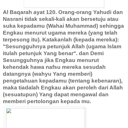
Al Baqarah ayat 120. Orang-orang Yahudi dan
Nasrani tidak sekali-kali akan bersetuju atau
suka kepadamu (Wahai Muhammad) sehingga
Engkau menurut ugama mereka (yang telah
terpesong itu). Katakanlah (kepada mereka):
"Sesungguhnya petunjuk Allah (ugama Islam
itulah petunjuk Yang benar". dan Demi
Sesungguhnya jika Engkau menurut
kehendak hawa nafsu mereka sesudah
datangnya (wahyu Yang memberi)
pengetahuan kepadamu (tentang kebenaran),
maka tiadalah Engkau akan peroleh dari Allah
(sesuatupun) Yang dapat mengawal dan
memberi pertolongan kepada mu.