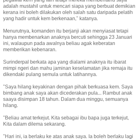
adalah mustahil untuk mencari siapa yang berbuat demikian
kerana ini boleh dilakukan oleh salah satu daripada pelatih
yang hadir untuk kem berkenaan," katanya.
Menurutnya, komanden itu berjanji akan menyiasat tetapi
hanya membenarkan anaknya bercuti sehingga 23 Januari
ini, walaupun pada awalnya beliau agak keberatan
memberikan kebenaran.
Surinderpal berkata apa yang dialami anaknya itu ibarat
mimpi ngeri dan mahu jaminan keselamatan jika remaja itu
dikendaki pulang semula untuk latihannya.
"Saya hilang keyakinan dengan pihak berkuasa kem. Saya
bimbang anak saya akan dicederakan pula... Rambut anak
saaya disimpan 18 tahun. Dalam dua minggu, semuanya
hilang.
"Beliau amat terkejut. Kita sebagai ibu bapa juga terkejut,
Kita dalam dilema sekarang.
"Hari ini, ia berlaku ke atas anak saya. Ia boleh berlaku lagi