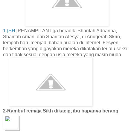
1-[SH
] PENAMPILAN tiga beradik, Sharifah Adrianna,
Sharifah Amani dan Sharifah Alesya, di Anugerah Skrin,
tempoh hari, menjadi bahan bualan di internet. Fesyen
berkemban yang digayakan mereka dikatakan terlalu seksi
dan tidak sesuai dengan usia mereka yang masih muda.
2-Rambut remaja Sikh dikacip, ibu bapanya berang