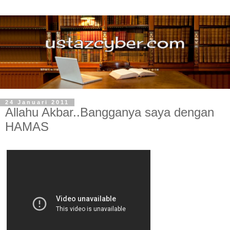
24 Januari 2011
Allahu Akbar..Bangganya saya dengan
HAMAS