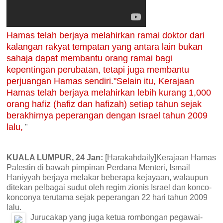
Hamas telah berjaya melahirkan ramai doktor dari
kalangan rakyat tempatan yang antara lain bukan
sahaja dapat membantu orang ramai bagi
kepentingan perubatan, tetapi juga membantu
perjuangan Hamas sendiri."Selain itu, Kerajaan
Hamas telah berjaya melahirkan lebih kurang 1,000
orang hafiz (hafiz dan hafizah) setiap tahun sejak
berakhirnya peperangan dengan Israel tahun 2009
lalu,
"
KUALA LUMPUR, 24 Jan:
[Harakahdaily]Kerajaan Hamas
Palestin di bawah pimpinan Perdana Menteri, Ismail
Haniyyah berjaya melakar beberapa kejayaan, walaupun
ditekan pelbagai sudut oleh regim zionis Israel dan konco-
konconya terutama sejak peperangan 22 hari tahun 2009
lalu.
Jurucakap yang juga ketua rombongan pegawai-