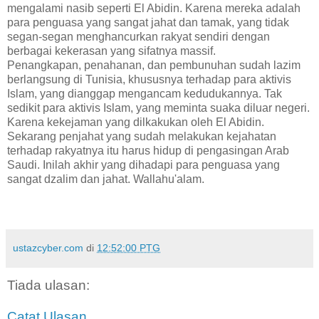
mengalami nasib seperti El Abidin. Karena mereka adalah
para penguasa yang sangat jahat dan tamak, yang tidak
segan-segan menghancurkan rakyat sendiri dengan
berbagai kekerasan yang sifatnya massif.
Penangkapan, penahanan, dan pembunuhan sudah lazim
berlangsung di Tunisia, khususnya terhadap para aktivis
Islam, yang dianggap mengancam kedudukannya. Tak
sedikit para aktivis Islam, yang meminta suaka diluar negeri.
Karena kekejaman yang dilkakukan oleh El Abidin.
Sekarang penjahat yang sudah melakukan kejahatan
terhadap rakyatnya itu harus hidup di pengasingan Arab
Saudi. Inilah akhir yang dihadapi para penguasa yang
sangat dzalim dan jahat. Wallahu'alam.
ustazcyber.com
di
12:52:00 PTG
Tiada ulasan:
Catat Ulasan