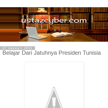
17 Januari 2011
Belajar Dari Jatuhnya Presiden Tunisia