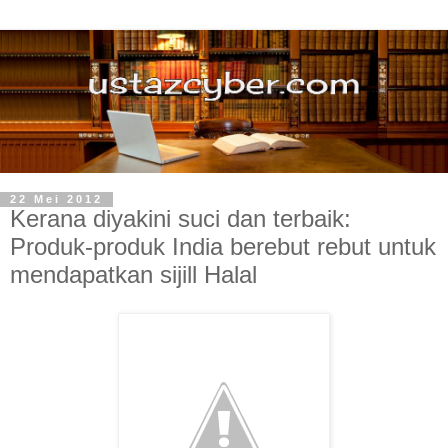
22 Mei 2012
Kerana diyakini suci dan terbaik:
Produk-produk India berebut rebut untuk
mendapatkan sijill Halal