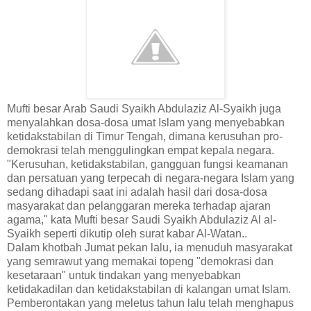
Mufti besar Arab Saudi Syaikh Abdulaziz Al-Syaikh juga
menyalahkan dosa-dosa umat Islam yang menyebabkan
ketidakstabilan di Timur Tengah, dimana kerusuhan pro-
demokrasi telah menggulingkan empat kepala negara.
"Kerusuhan, ketidakstabilan, gangguan fungsi keamanan
dan persatuan yang terpecah di negara-negara Islam yang
sedang dihadapi saat ini adalah hasil dari dosa-dosa
masyarakat dan pelanggaran mereka terhadap ajaran
agama," kata Mufti besar Saudi Syaikh Abdulaziz Al al-
Syaikh seperti dikutip oleh surat kabar Al-Watan..
Dalam khotbah Jumat pekan lalu, ia menuduh masyarakat
yang semrawut yang memakai topeng "demokrasi dan
kesetaraan" untuk tindakan yang menyebabkan
ketidakadilan dan ketidakstabilan di kalangan umat Islam.
Pemberontakan yang meletus tahun lalu telah menghapus